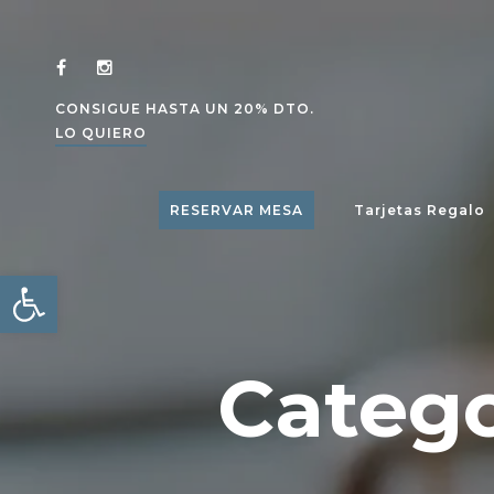
CONSIGUE HASTA UN 20% DTO.
LO QUIERO
RESERVAR MESA
Tarjetas Regalo
Abrir barra de herramientas
Categor