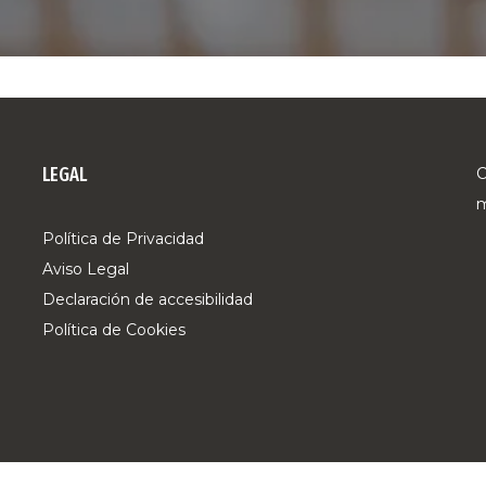
LEGAL
C
m
Política de Privacidad
Aviso Legal
Declaración de accesibilidad
Política de Cookies