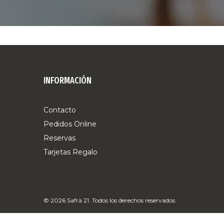
INFORMACIÓN
Contacto
Pedidos Online
Reservas
Tarjetas Regalo
© 2026 Safrà 21. Todos los derechos reservados.