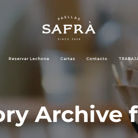
Reservar Lechona
Cartas
Contacto
TRABAJ
y Archive fo