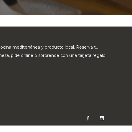
ocina mediterránea y producto local. Reserva tu
esa, pide online o sorprende con una tarjeta regalo.