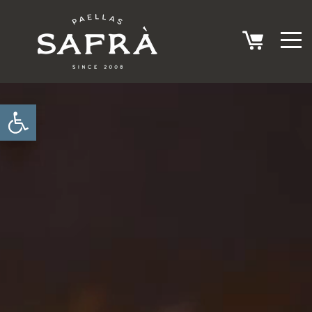
Abrir barra de herramientas