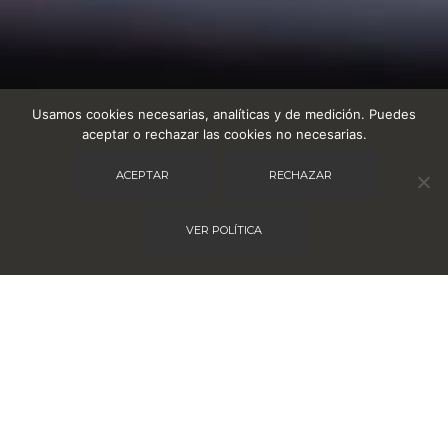
Usamos cookies necesarias, analíticas y de medición. Puedes
aceptar o rechazar las cookies no necesarias.
ACEPTAR
RECHAZAR
VER POLÍTICA