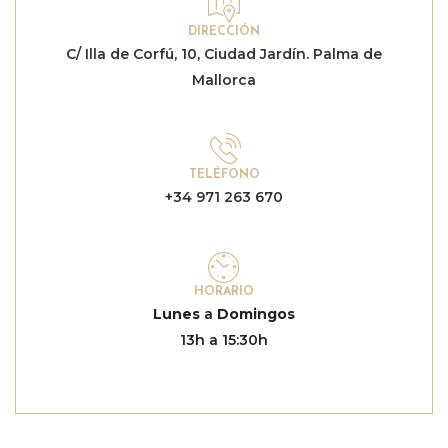
DIRECCIÓN
C/ Illa de Corfú, 10, Ciudad Jardín. Palma de
Mallorca
TELÉFONO
+34 971 263 670
HORARIO
Lunes
a
Domingos
13h a 15:30h