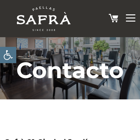
Abrir barra de herramientas
Contacto