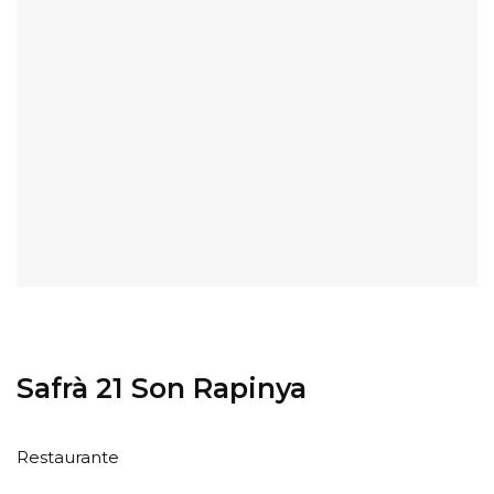
Safrà 21 Son Rapinya
Restaurante