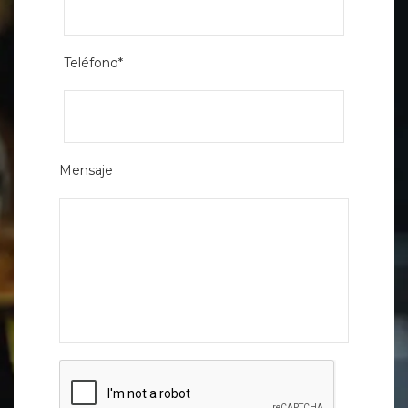
Teléfono*
Mensaje