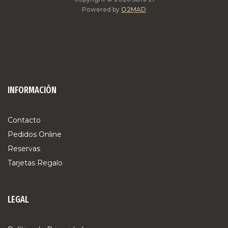
Powered by
O2MAD
INFORMACIÓN
Contacto
Pedidos Online
Reservas
Tarjetas Regalo
LEGAL