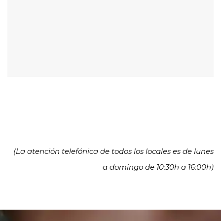
(La atención telefónica de todos los locales es de lunes
a domingo de 10:30h a 16:00h)