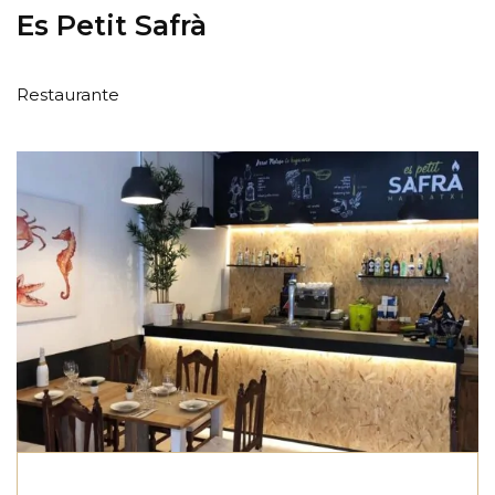
Es Petit Safrà
Restaurante