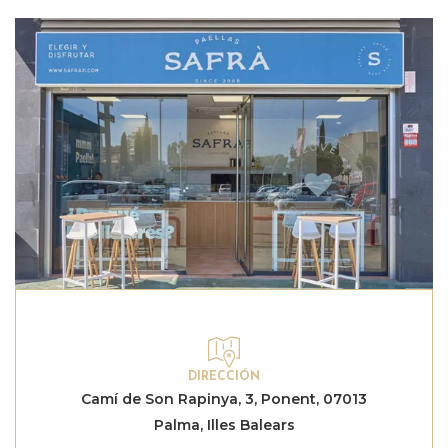
DIRECCIÓN
Camí de Son Rapinya, 3, Ponent, 07013
Palma, Illes Balears