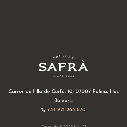
Carrer de l’Illa de Corfú, 10, 07007 Palma, Illes
Balears.
+34 971 263 670
Copyright © 2026 Safra 21