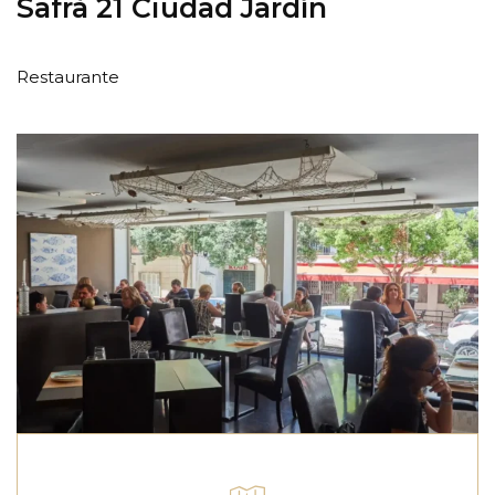
Safrà 21 Ciudad Jardín
Restaurante