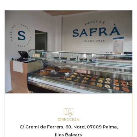
DIRECCIÓN
C/ Gremi de Ferrers, 60, Nord, 07009 Palma,
Illes Balears