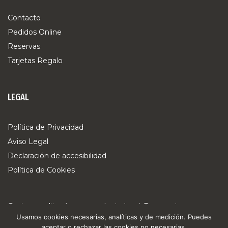
Contacto
Pedidos Online
Reservas
Tarjetas Regalo
LEGAL
Política de Privacidad
Aviso Legal
Declaración de accesibilidad
Política de Cookies
Cocina mediterránea y producto local. Reserva tu mesa,
Usamos cookies necesarias, analíticas y de medición. Puedes
pide online o sorprende con una tarjeta regalo.
aceptar o rechazar las cookies no necesarias.