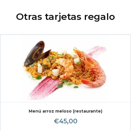
Otras tarjetas regalo
Menú arroz meloso (restaurante)
€
45,00