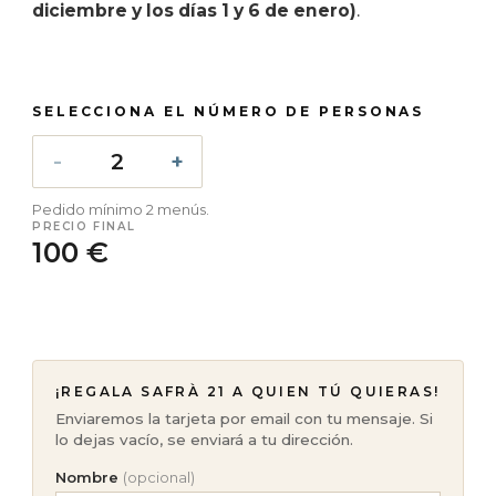
diciembre y los días 1 y 6 de enero)
.
SELECCIONA EL NÚMERO DE PERSONAS
Pedido mínimo 2 menús.
PRECIO FINAL
100 €
¡REGALA SAFRÀ 21 A QUIEN TÚ QUIERAS!
Enviaremos la tarjeta por email con tu mensaje. Si
lo dejas vacío, se enviará a tu dirección.
Nombre
(opcional)