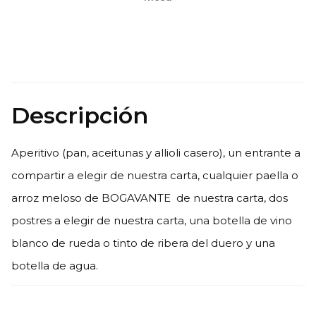
Descripción
Aperitivo (pan, aceitunas y allioli casero), un entrante a
compartir a elegir de nuestra carta, cualquier paella o
arroz meloso de BOGAVANTE de nuestra carta, dos
postres a elegir de nuestra carta, una botella de vino
blanco de rueda o tinto de ribera del duero y una
botella de agua.