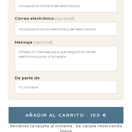
Correo electrónico
(opcional)
Mensaje
(opcional)
De parte de
AÑADIR AL CARRITO · 100 €