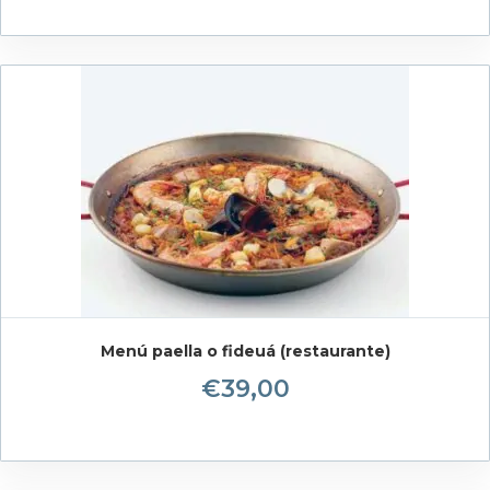
Menú paella o fideuá (restaurante)
€
39,00