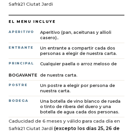
Safrà21 Ciutat Jardi
Aperitivo (pan, aceitunas y allioli
casero)..
Un entrante a compartir cada dos
personas a elegir de nuestra carta.
Cualquier paella o arroz meloso de
BOGAVANTE
de nuestra carta.
Un postre a elegir por persona de
nuestra carta.
Una botella de vino blanco de rueda
o tinto de ribera del duero y una
botella de agua cada dos personas.
Caducidad de 6 meses y válido para cada día en
Safrà21 Ciutat Jardí
(excepto los días 25, 26 de