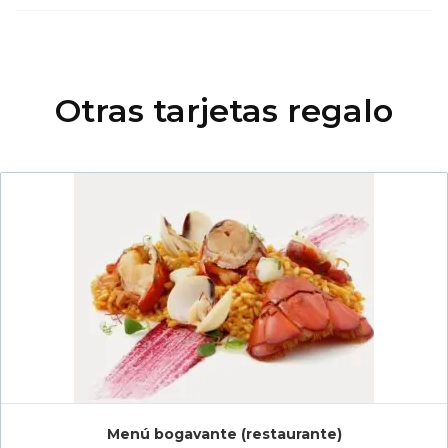
Otras tarjetas regalo
Menú bogavante (restaurante)