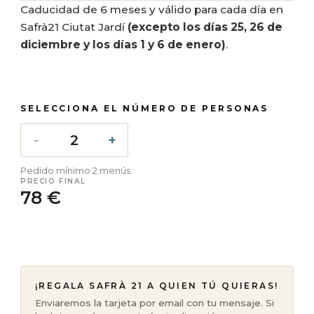
Caducidad de 6 meses y válido para cada día en
Safrà21 Ciutat Jardí
(excepto los días 25, 26 de
diciembre y los días 1 y 6 de enero)
.
SELECCIONA EL NÚMERO DE PERSONAS
Pedido mínimo 2 menús.
PRECIO FINAL
78 €
¡REGALA SAFRÀ 21 A QUIEN TÚ QUIERAS!
Enviaremos la tarjeta por email con tu mensaje. Si