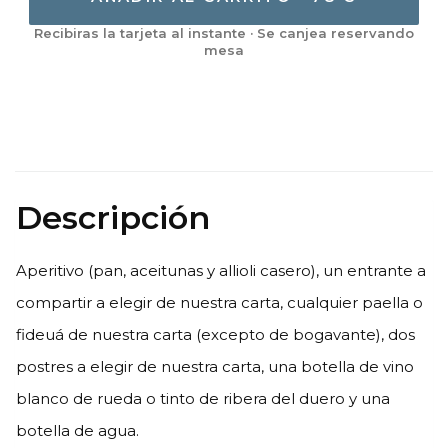
Descripción
Aperitivo (pan, aceitunas y allioli casero), un entrante a
compartir a elegir de nuestra carta, cualquier paella o
fideuá de nuestra carta (excepto de bogavante), dos
postres a elegir de nuestra carta, una botella de vino
blanco de rueda o tinto de ribera del duero y una
botella de agua.