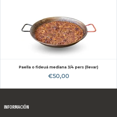
Paella o fideuá mediana 3/4 pers (llevar)
€
50,00
INFORMACIÓN