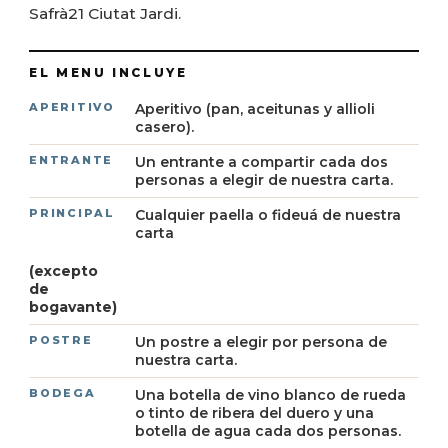
Safrà21 Ciutat Jardi.
Aperitivo (pan, aceitunas y allioli
casero).
Un entrante a compartir cada dos
personas a elegir de nuestra carta.
Cualquier paella o fideuá de nuestra
carta
(excepto
de
bogavante)
Un postre a elegir por persona de
nuestra carta.
Una botella de vino blanco de rueda
o tinto de ribera del duero y una
botella de agua cada dos personas.